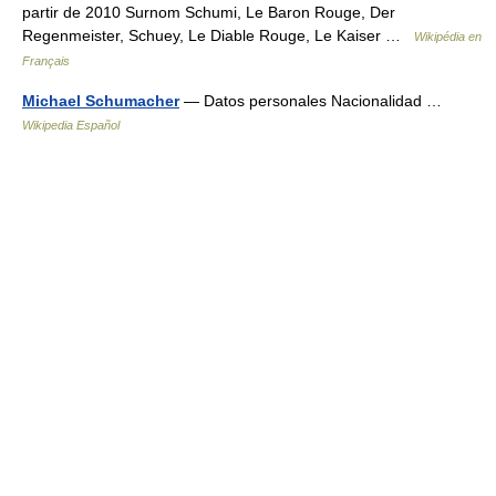
partir de 2010 Surnom Schumi, Le Baron Rouge, Der
Regenmeister, Schuey, Le Diable Rouge, Le Kaiser …
Wikipédia en
Français
Michael Schumacher
— Datos personales Nacionalidad …
Wikipedia Español